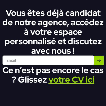
Vous êtes déjà candidat
de notre agence, accédez
à votre espace
personnalisé et discutez
avec nous !
Ce n’est pas encore le cas
? Glissez
votre CV ici