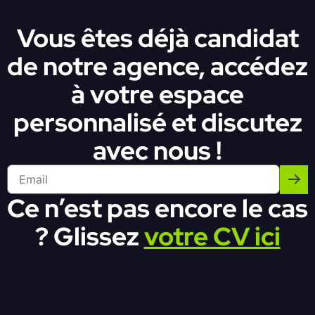
Vous êtes déjà candidat
de notre agence, accédez
à votre espace
personnalisé et discutez
avec nous !
Ce n’est pas encore le cas
? Glissez
votre CV ici