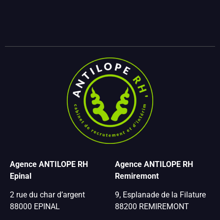
Agence ANTILOPE RH
Agence ANTILOPE RH
Epinal
Remiremont
2 rue du char d’argent
9, Esplanade de la Filature
88000 EPINAL
88200 REMIREMONT