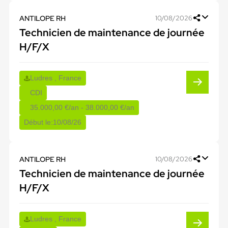
ANTILOPE RH
10/08/2026
Technicien de maintenance de journée
H/F/X
Ludres , France
CDI
35.000,00 €/an - 38.000,00 €/an
Début le:
10/08/26
ANTILOPE RH
10/08/2026
Technicien de maintenance de journée
H/F/X
Ludres , France