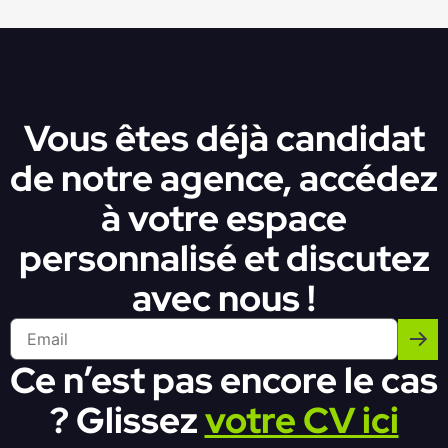
Vous êtes déjà candidat
de notre agence, accédez
à votre espace
personnalisé et discutez
avec nous !
Ce n’est pas encore le cas
? Glissez
votre CV ici