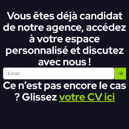
Vous êtes déjà candidat
de notre agence, accédez
à votre espace
personnalisé et discutez
avec nous !
Ce n’est pas encore le cas
? Glissez
votre CV ici