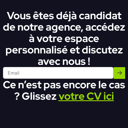
Vous êtes déjà candidat
de notre agence, accédez
à votre espace
personnalisé et discutez
avec nous !
Ce n’est pas encore le cas
? Glissez
votre CV ici