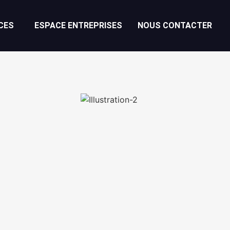
CES
ESPACE ENTREPRISES
NOUS CONTACTER