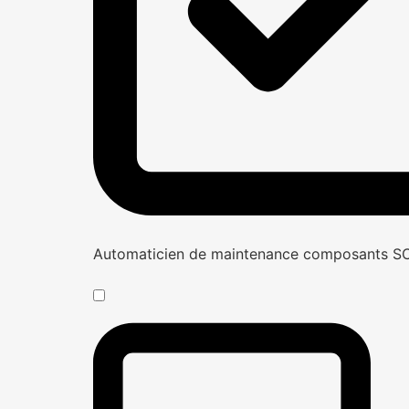
Automaticien de maintenance composants 