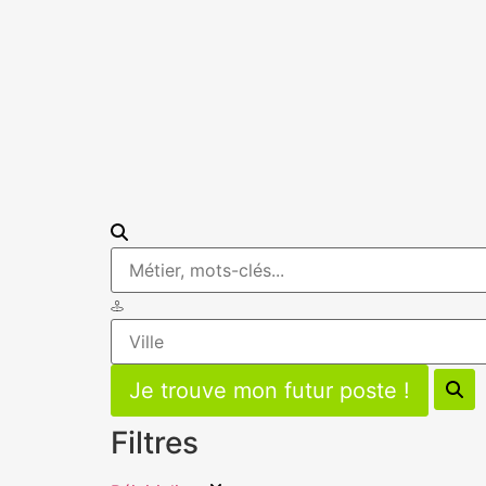
Filtres