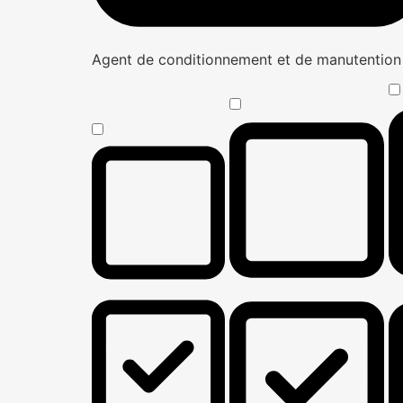
Agent de conditionnement et de manutentio