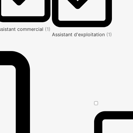
ssistant commercial
(1)
Assistant d'exploitation
(1)