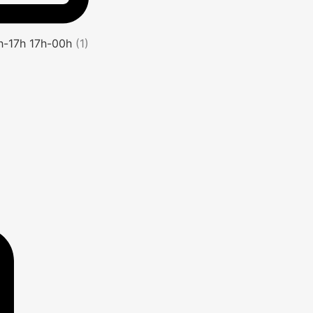
1h-17h 17h-00h
(1)