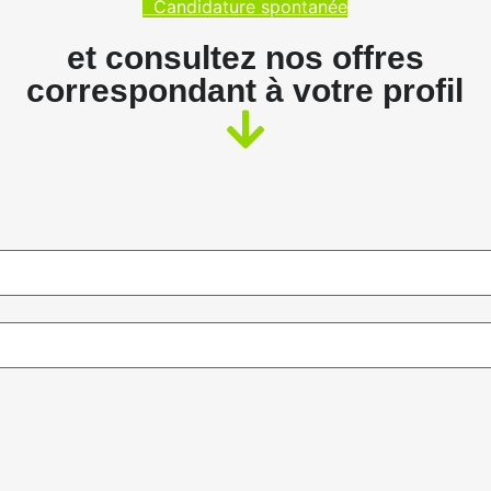
Candidature spontanée
et consultez nos offres
correspondant à votre profil