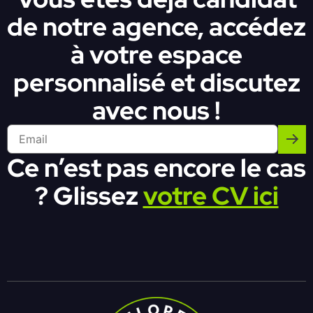
de notre agence, accédez
à votre espace
personnalisé et discutez
avec nous !
Ce n’est pas encore le cas
? Glissez
votre CV ici