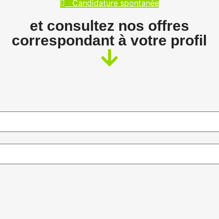
Candidature spontanée
et consultez nos offres
correspondant à votre profil