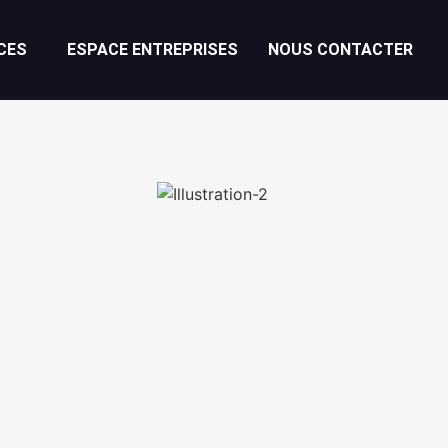
CES
ESPACE ENTREPRISES
NOUS CONTACTER