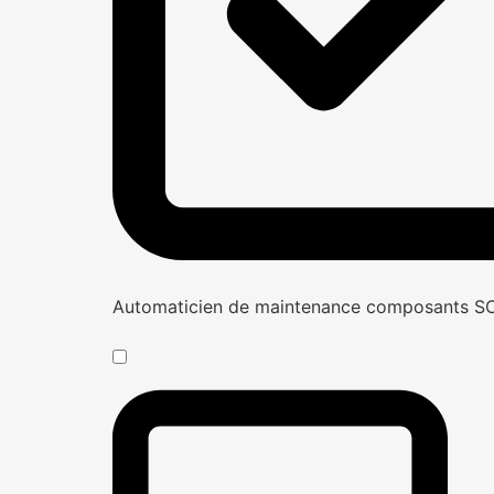
Automaticien de maintenance composants 