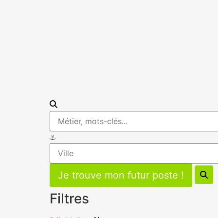
Filtres