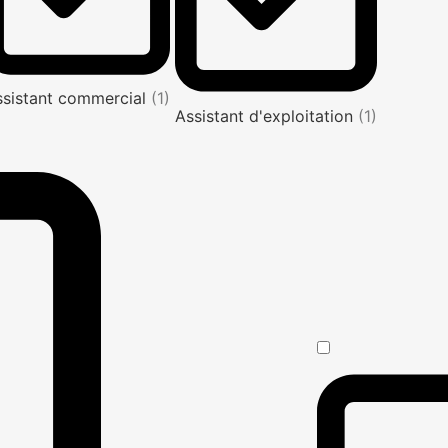
ssistant commercial
(1)
Assistant d'exploitation
(1)