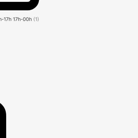
1h-17h 17h-00h
(1)