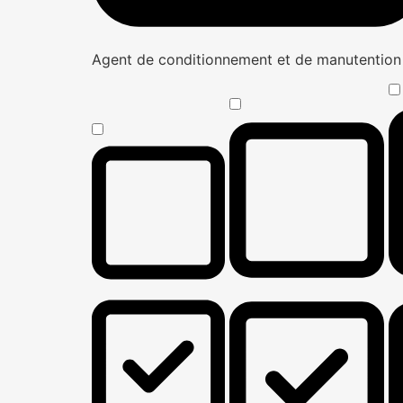
Agent de conditionnement et de manutentio