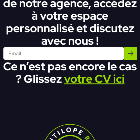
de notre agence, accédez
à votre espace
personnalisé et discutez
avec nous !
Ce n’est pas encore le cas
? Glissez
votre CV ici