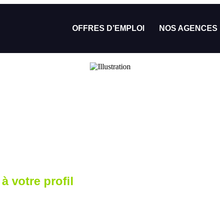
OFFRES D’EMPLOI
NOS AGENCES
à votre profil