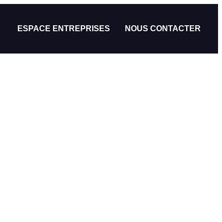
ESPACE ENTREPRISES
NOUS CONTACTER