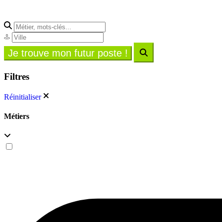
Filtres
Réinitialiser
Métiers