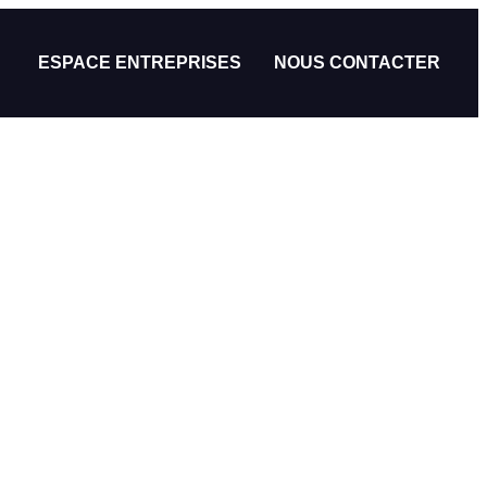
ESPACE ENTREPRISES
NOUS CONTACTER