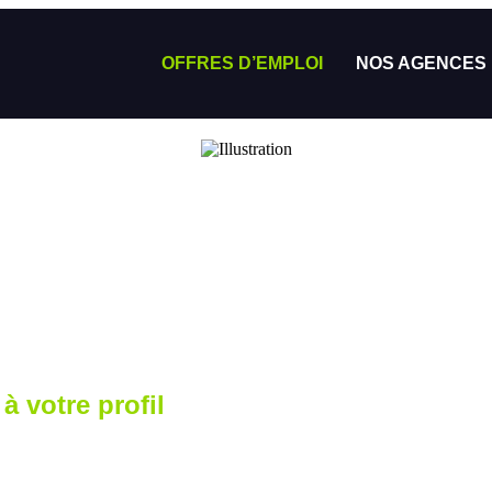
OFFRES D’EMPLOI
NOS AGENCES
à votre profil