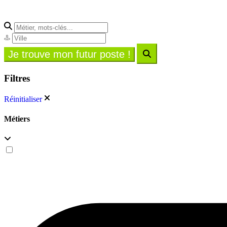
Filtres
Réinitialiser
Métiers