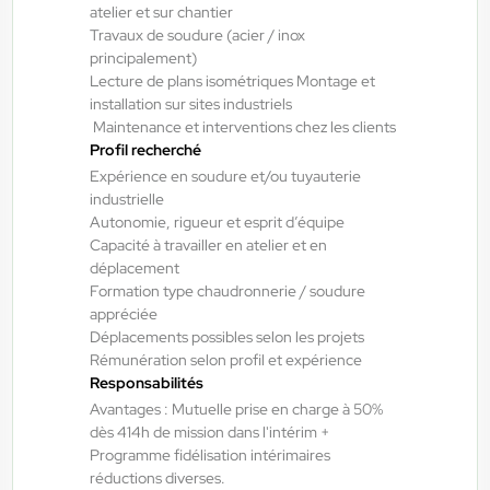
atelier et sur chantier
14,50 €/h - 15,50 €/h
Travaux de soudure (acier / inox
Du:
06/08/26
Au:
28/02/27
principalement)
Lecture de plans isométriques Montage et
installation sur sites industriels
ANTILOPE RH
06/08/2026
Maintenance et interventions chez les clients
Profil recherché
Agent de maintenance industrielle
Expérience en soudure et/ou tuyauterie
H/F/X
industrielle
Autonomie, rigueur et esprit d’équipe
Capacité à travailler en atelier et en
Fraize , France
déplacement
Interim
Formation type chaudronnerie / soudure
appréciée
13,00 €/h - 14,00 €/h
Déplacements possibles selon les projets
Du:
06/08/26
Au:
28/05/27
Rémunération selon profil et expérience
Responsabilités
Avantages : Mutuelle prise en charge à 50%
ANTILOPE RH
06/08/2026
dès 414h de mission dans l'intérim +
Technicien de maintenance industrielle
Programme fidélisation intérimaires
réductions diverses.
H/F/X