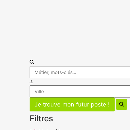
Filtres