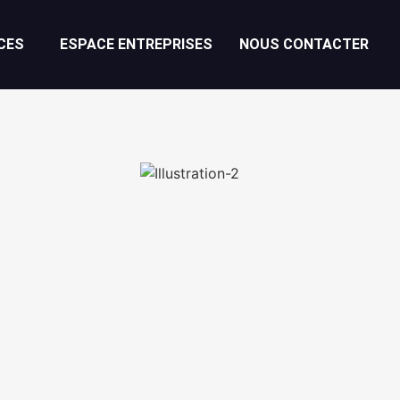
CES
ESPACE ENTREPRISES
NOUS CONTACTER