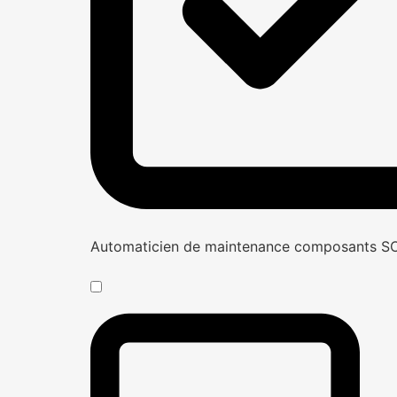
Automaticien de maintenance composants 