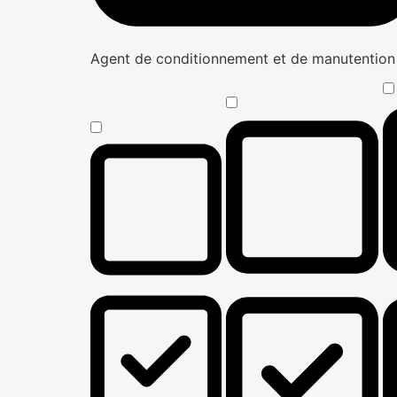
Agent de conditionnement et de manutentio