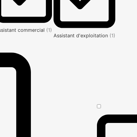
ssistant commercial
(1)
Assistant d'exploitation
(1)