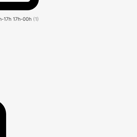
1h-17h 17h-00h
(1)