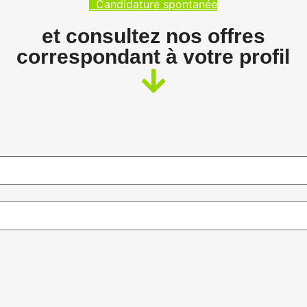
Candidature spontanée
et consultez nos offres
correspondant à votre profil