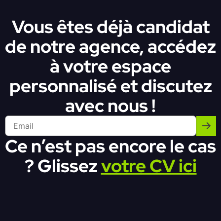
Vous êtes déjà candidat
de notre agence, accédez
à votre espace
personnalisé et discutez
avec nous !
Ce n’est pas encore le cas
? Glissez
votre CV ici