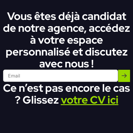
Vous êtes déjà candidat
de notre agence, accédez
à votre espace
personnalisé et discutez
avec nous !
Ce n’est pas encore le cas
? Glissez
votre CV ici