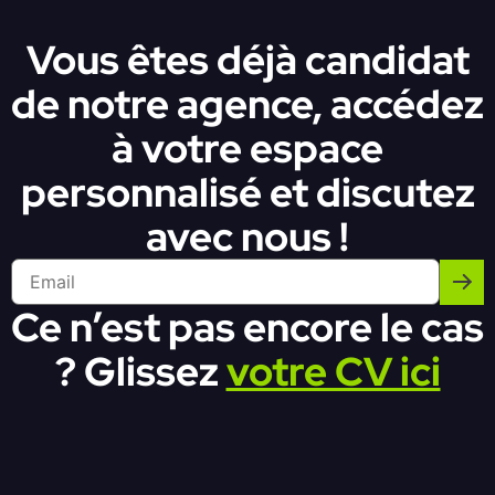
Vous êtes déjà candidat
de notre agence, accédez
à votre espace
personnalisé et discutez
avec nous !
Ce n’est pas encore le cas
? Glissez
votre CV ici