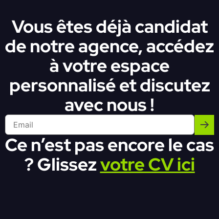
Vous êtes déjà candidat
de notre agence, accédez
à votre espace
personnalisé et discutez
avec nous !
Ce n’est pas encore le cas
? Glissez
votre CV ici