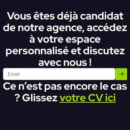
Vous êtes déjà candidat
de notre agence, accédez
à votre espace
personnalisé et discutez
avec nous !
Ce n’est pas encore le cas
? Glissez
votre CV ici