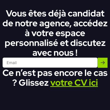
Vous êtes déjà candidat
de notre agence, accédez
à votre espace
personnalisé et discutez
avec nous !
Ce n’est pas encore le cas
? Glissez
votre CV ici