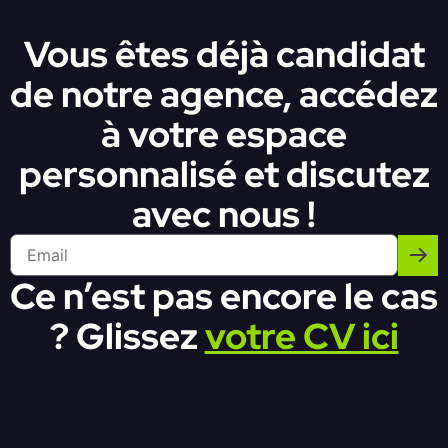
Vous êtes déjà candidat
de notre agence, accédez
à votre espace
personnalisé et discutez
avec nous !
Ce n’est pas encore le cas
? Glissez
votre CV ici