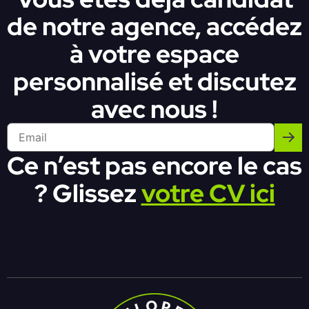
de notre agence, accédez
à votre espace
personnalisé et discutez
avec nous !
Ce n’est pas encore le cas
? Glissez
votre CV ici