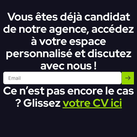
Vous êtes déjà candidat
de notre agence, accédez
à votre espace
personnalisé et discutez
avec nous !
Ce n’est pas encore le cas
? Glissez
votre CV ici