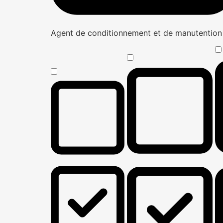
Agent de conditionnement et de manutentio