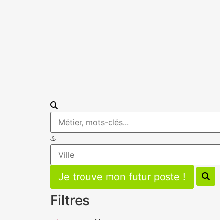
Filtres