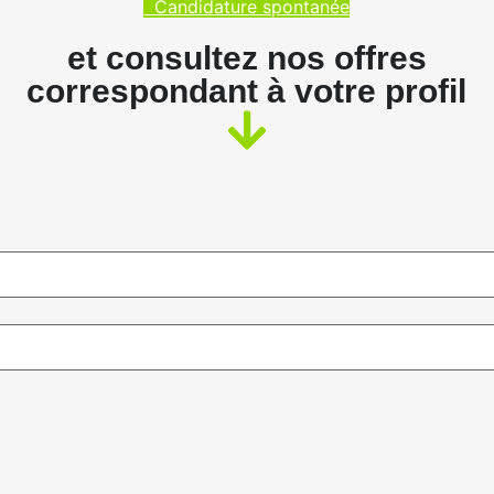
Candidature spontanée
et consultez nos offres
correspondant à votre profil