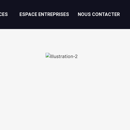
CES
ESPACE ENTREPRISES
NOUS CONTACTER