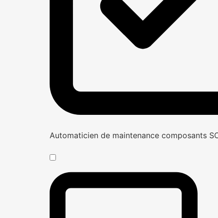
Automaticien de maintenance composants 