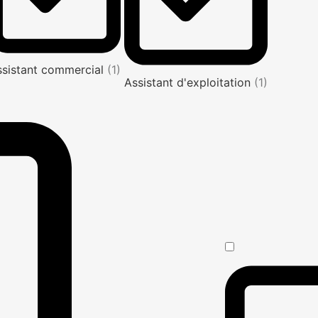
ssistant commercial
(1)
Assistant d'exploitation
(1)