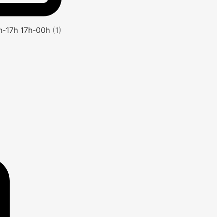
1h-17h 17h-00h
(1)