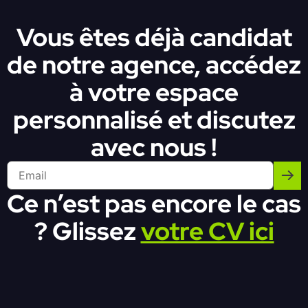
Vous êtes déjà candidat
de notre agence, accédez
à votre espace
personnalisé et discutez
avec nous !
Ce n’est pas encore le cas
? Glissez
votre CV ici