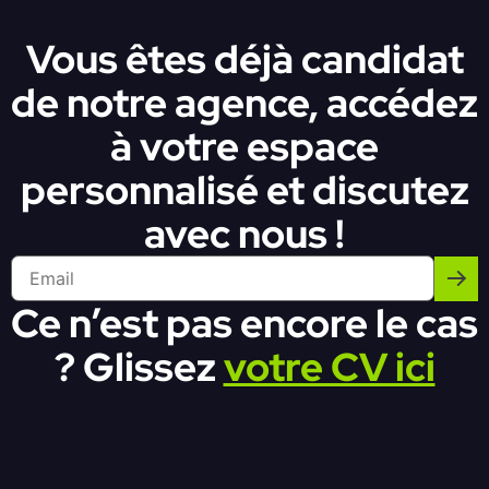
Vous êtes déjà candidat
de notre agence, accédez
à votre espace
personnalisé et discutez
avec nous !
Ce n’est pas encore le cas
? Glissez
votre CV ici