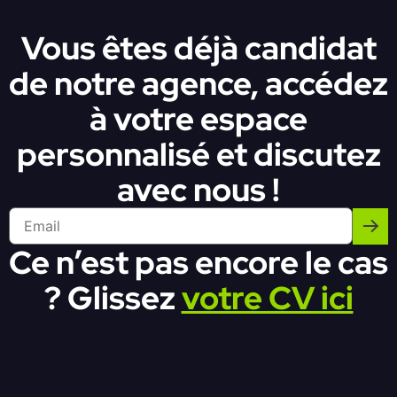
Vous êtes déjà candidat
de notre agence, accédez
à votre espace
personnalisé et discutez
avec nous !
Ce n’est pas encore le cas
? Glissez
votre CV ici