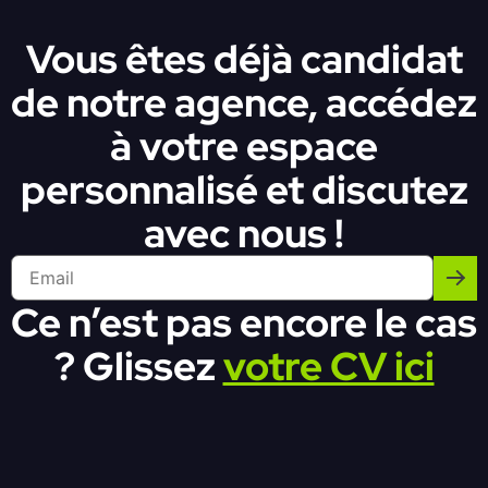
Vous êtes déjà candidat
de notre agence, accédez
à votre espace
personnalisé et discutez
avec nous !
Ce n’est pas encore le cas
? Glissez
votre CV ici