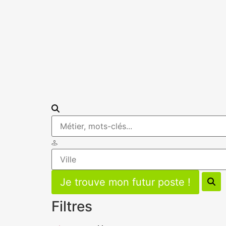
Filtres