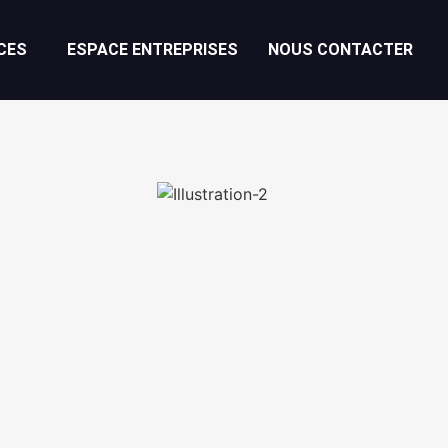
CES
ESPACE ENTREPRISES
NOUS CONTACTER