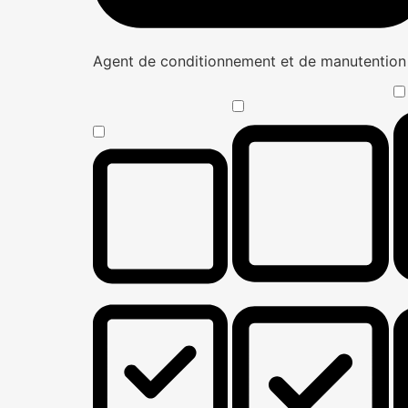
Agent de conditionnement et de manutentio