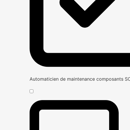
Automaticien de maintenance composants 