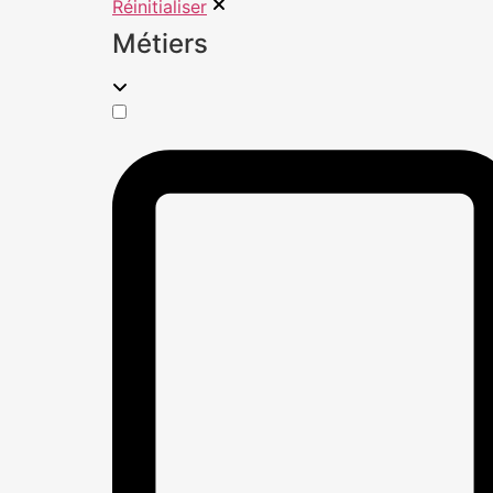
Réinitialiser
Métiers