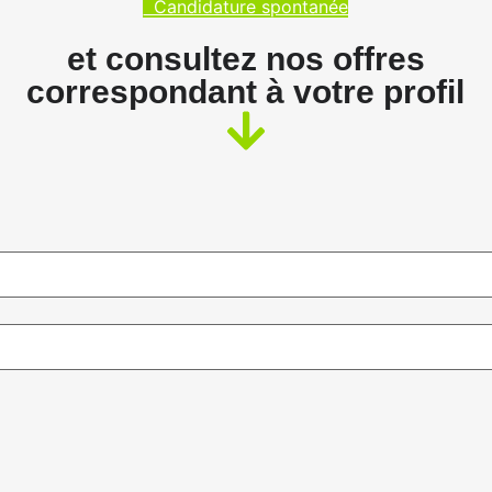
Candidature spontanée
et consultez nos offres
correspondant à votre profil