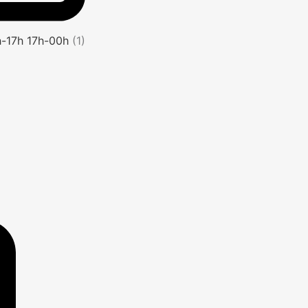
1h-17h 17h-00h
(1)