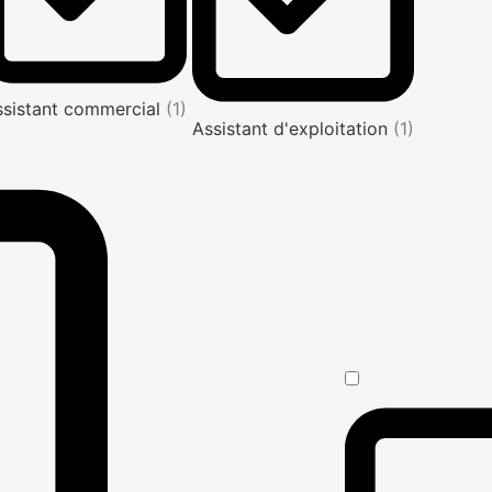
ssistant commercial
(1)
Assistant d'exploitation
(1)