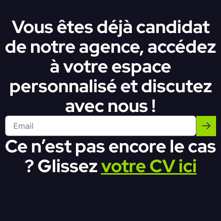
Vous êtes déjà candidat
de notre agence, accédez
à votre espace
personnalisé et discutez
avec nous !
Ce n’est pas encore le cas
? Glissez
votre CV ici