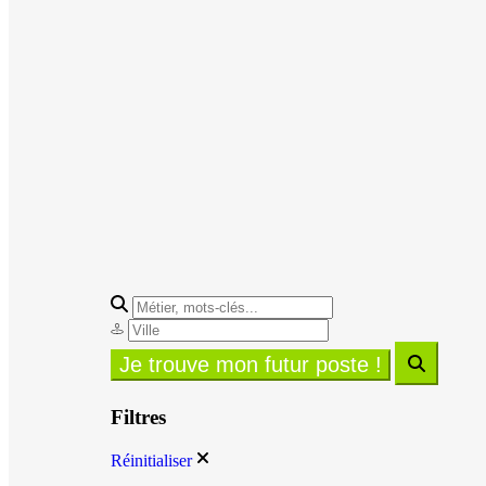
Filtres
Réinitialiser