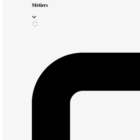
Métiers