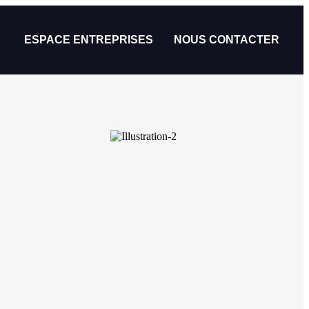
ESPACE ENTREPRISES
NOUS CONTACTER