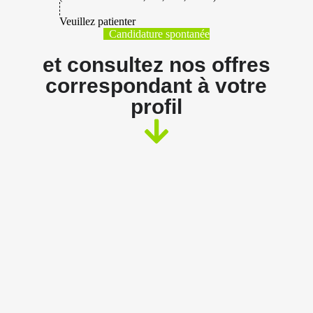
Veuillez patienter
Candidature spontanée
et consultez nos offres
correspondant à votre
profil