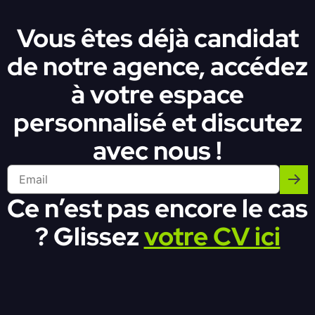
Vous êtes déjà candidat
de notre agence, accédez
à votre espace
personnalisé et discutez
avec nous !
Ce n’est pas encore le cas
? Glissez
votre CV ici