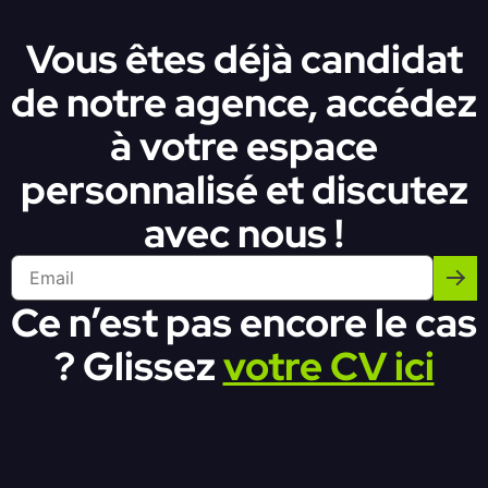
Vous êtes déjà candidat
de notre agence, accédez
à votre espace
personnalisé et discutez
avec nous !
Ce n’est pas encore le cas
? Glissez
votre CV ici