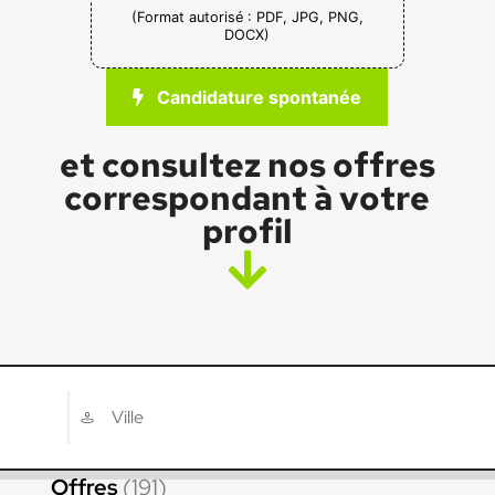
(Format autorisé : PDF, JPG, PNG,
DOCX)
Candidature spontanée
et consultez nos offres
correspondant à votre
profil
Offres
(191)