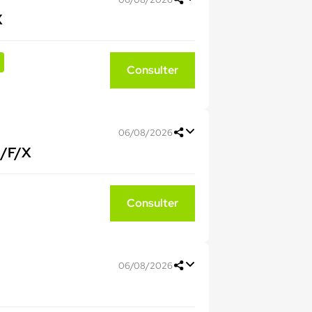
X
Consulter
06/08/2026
H/F/X
Consulter
06/08/2026