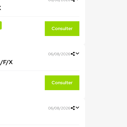
X
Consulter
06/08/2026
H/F/X
Consulter
06/08/2026