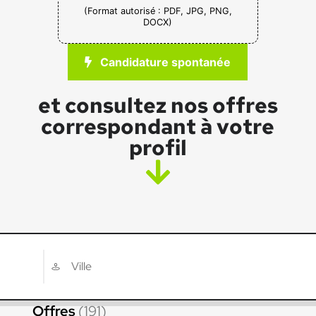
(Format autorisé : PDF, JPG, PNG,
DOCX)
Candidature spontanée
et consultez nos offres
correspondant à votre
profil
Offres
(191)