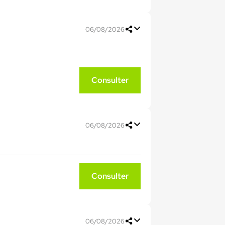
06/08/2026
Consulter
06/08/2026
Consulter
06/08/2026