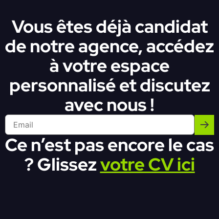
Vous êtes déjà candidat
de notre agence, accédez
à votre espace
personnalisé et discutez
avec nous !
Ce n’est pas encore le cas
? Glissez
votre CV ici