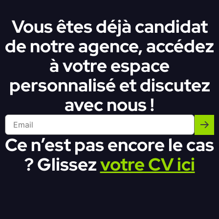
Vous êtes déjà candidat
de notre agence, accédez
à votre espace
personnalisé et discutez
avec nous !
Ce n’est pas encore le cas
? Glissez
votre CV ici