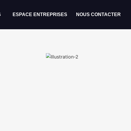
S
ESPACE ENTREPRISES
NOUS CONTACTER