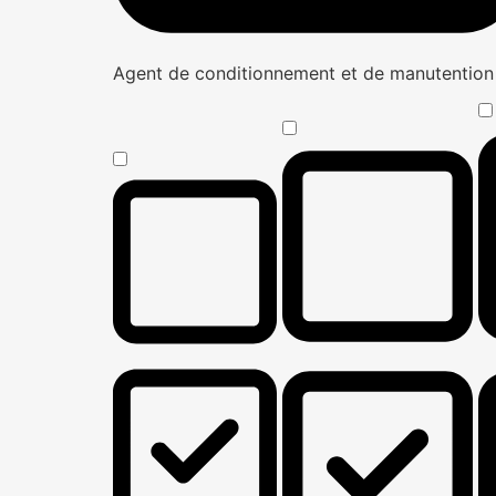
Agent de conditionnement et de manutentio