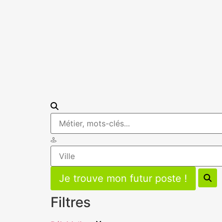
Filtres