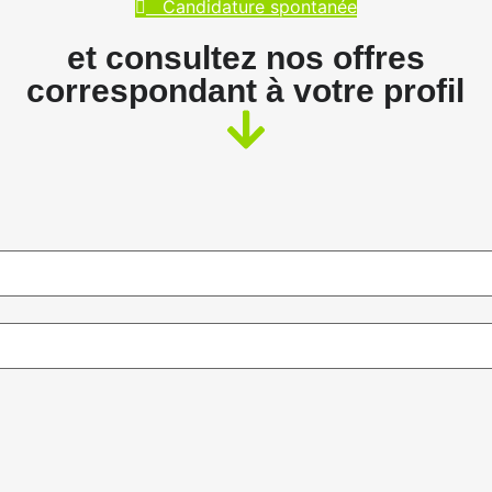
Candidature spontanée
et consultez nos offres
correspondant à votre profil