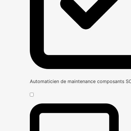
Automaticien de maintenance composants 