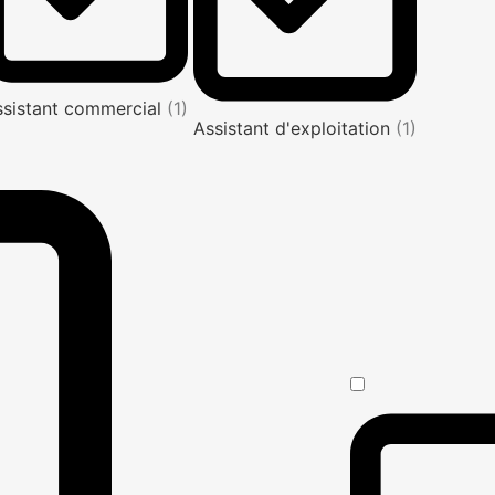
ssistant commercial
(1)
Assistant d'exploitation
(1)