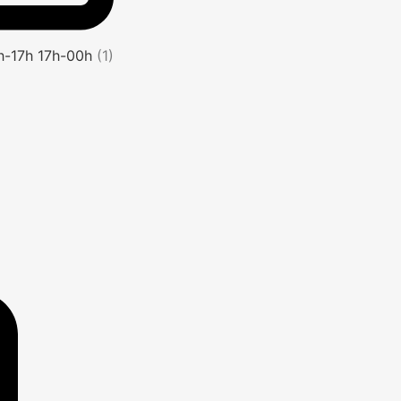
1h-17h 17h-00h
(1)