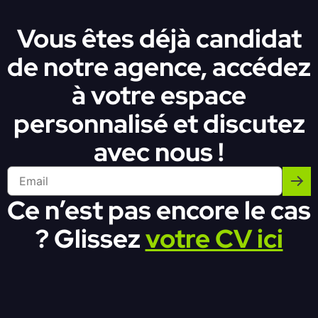
Vous êtes déjà candidat
de notre agence, accédez
à votre espace
personnalisé et discutez
avec nous !
Ce n’est pas encore le cas
? Glissez
votre CV ici