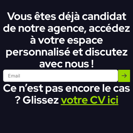
Vous êtes déjà candidat
de notre agence, accédez
à votre espace
personnalisé et discutez
avec nous !
Ce n’est pas encore le cas
? Glissez
votre CV ici