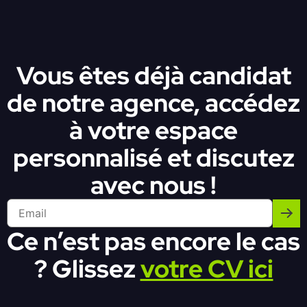
Vous êtes déjà candidat
de notre agence, accédez
à votre espace
personnalisé et discutez
avec nous !
Ce n’est pas encore le cas
? Glissez
votre CV ici