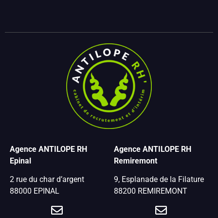
Agence ANTILOPE RH
Agence ANTILOPE RH
Epinal
Remiremont
2 rue du char d’argent
9, Esplanade de la Filature
88000 EPINAL
88200 REMIREMONT