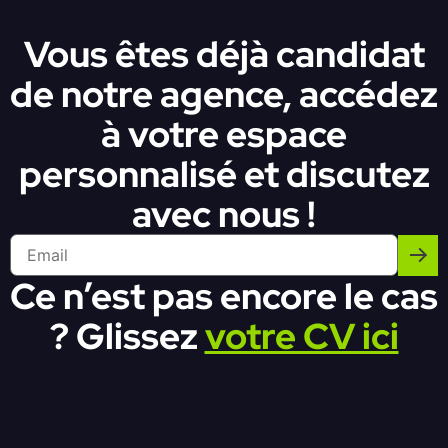
Vous êtes déjà candidat
de notre agence, accédez
à votre espace
personnalisé et discutez
avec nous !
Ce n’est pas encore le cas
? Glissez
votre CV ici