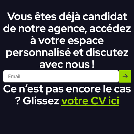
Vous êtes déjà candidat
de notre agence, accédez
à votre espace
personnalisé et discutez
avec nous !
Ce n’est pas encore le cas
? Glissez
votre CV ici