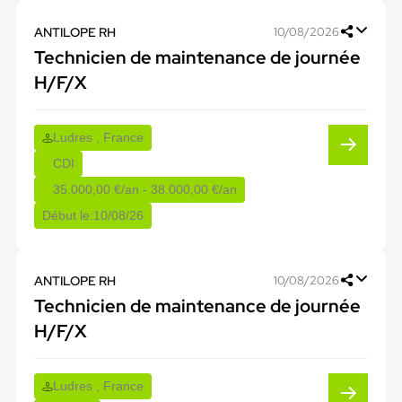
ANTILOPE RH
10/08/2026
Technicien de maintenance de journée
H/F/X
Ludres , France
CDI
35.000,00 €/an - 38.000,00 €/an
Début le:
10/08/26
ANTILOPE RH
10/08/2026
Technicien de maintenance de journée
H/F/X
Ludres , France