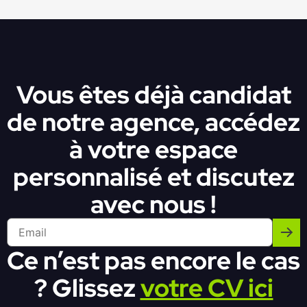
Vous êtes déjà candidat
de notre agence, accédez
à votre espace
personnalisé et discutez
avec nous !
Ce n’est pas encore le cas
? Glissez
votre CV ici