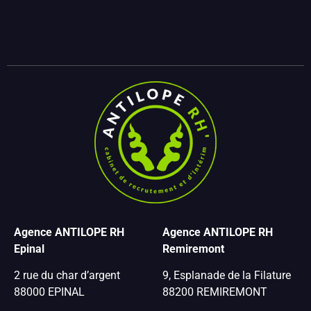
Agence ANTILOPE RH
Agence ANTILOPE RH
Epinal
Remiremont
2 rue du char d’argent
9, Esplanade de la Filature
88000 EPINAL
88200 REMIREMONT