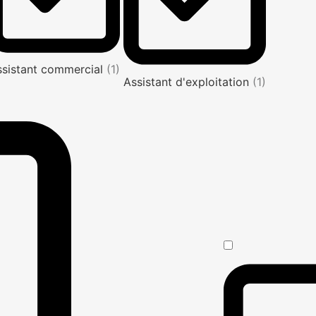
ssistant commercial
(1)
Assistant d'exploitation
(1)