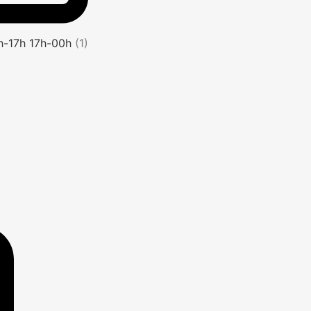
1h-17h 17h-00h
(1)