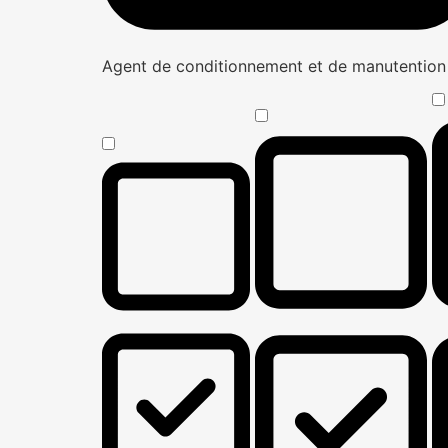
Agent de conditionnement et de manutentio