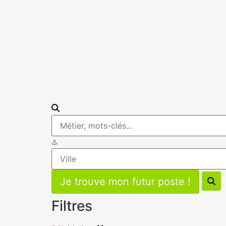
Filtres