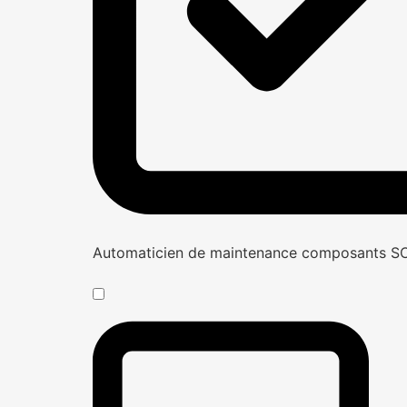
Automaticien de maintenance composants 