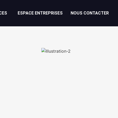
CES
ESPACE ENTREPRISES
NOUS CONTACTER