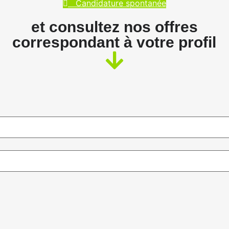
Candidature spontanée
et consultez nos offres
correspondant à votre profil