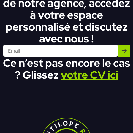
de notre agence, accédez
à votre espace
personnalisé et discutez
avec nous !
Ce n’est pas encore le cas
? Glissez
votre CV ici