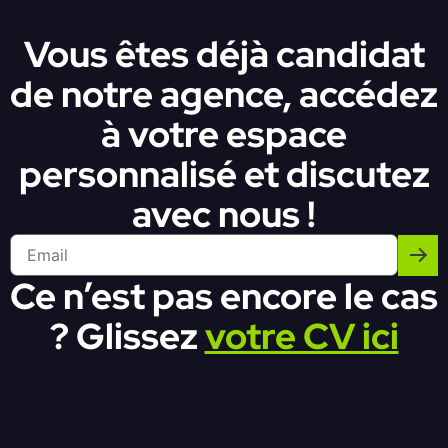
Vous êtes déjà candidat
de notre agence, accédez
à votre espace
personnalisé et discutez
avec nous !
Ce n’est pas encore le cas
? Glissez
votre CV ici