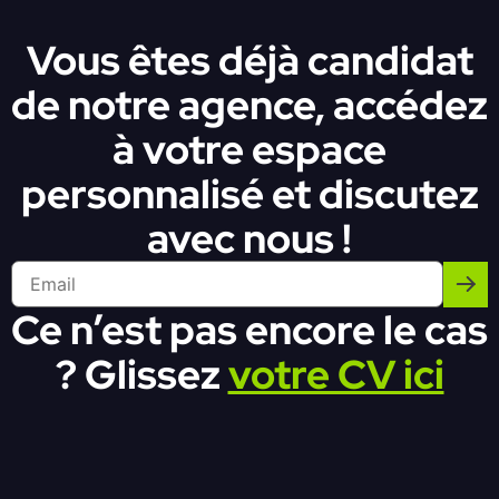
Vous êtes déjà candidat
de notre agence, accédez
à votre espace
personnalisé et discutez
avec nous !
Ce n’est pas encore le cas
? Glissez
votre CV ici