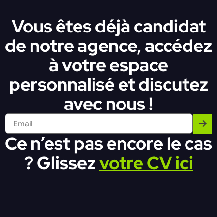
Vous êtes déjà candidat
de notre agence, accédez
à votre espace
personnalisé et discutez
avec nous !
Ce n’est pas encore le cas
? Glissez
votre CV ici