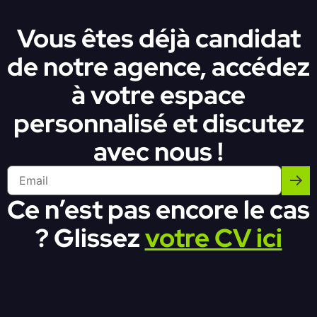
Vous êtes déjà candidat
de notre agence, accédez
à votre espace
personnalisé et discutez
avec nous !
Ce n’est pas encore le cas
? Glissez
votre CV ici