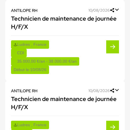
ANTILOPE RH
10/08/2026
Technicien de maintenance de journée
H/F/X
Ludres , France
CDI
35.000,00 €/an - 38.000,00 €/an
Début le:
10/08/26
ANTILOPE RH
10/08/2026
Technicien de maintenance de journée
H/F/X
Ludres , France