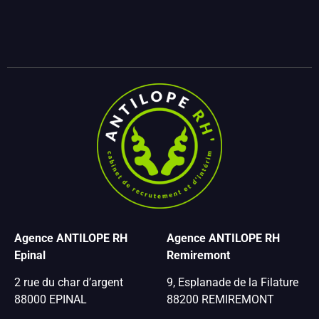
Agence ANTILOPE RH
Agence ANTILOPE RH
Epinal
Remiremont
2 rue du char d’argent
9, Esplanade de la Filature
88000 EPINAL
88200 REMIREMONT