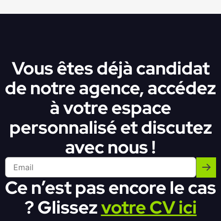
Vous êtes déjà candidat
de notre agence, accédez
à votre espace
personnalisé et discutez
avec nous !
Ce n’est pas encore le cas
? Glissez
votre CV ici